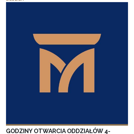
GODZINY OTWARCIA ODDZIAŁÓW 4-