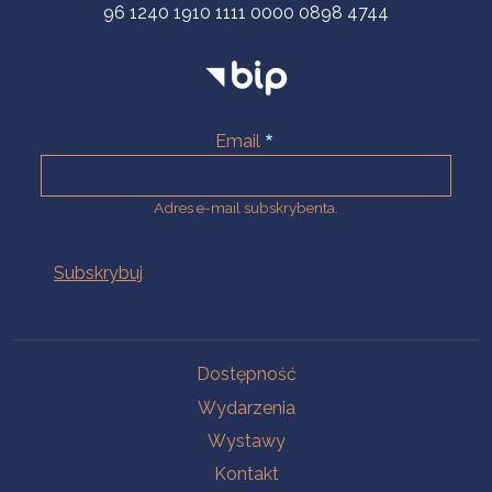
96 1240 1910 1111 0000 0898 4744
Email
Adres e-mail subskrybenta.
Na skróty
Dostępność
Wydarzenia
Wystawy
Kontakt