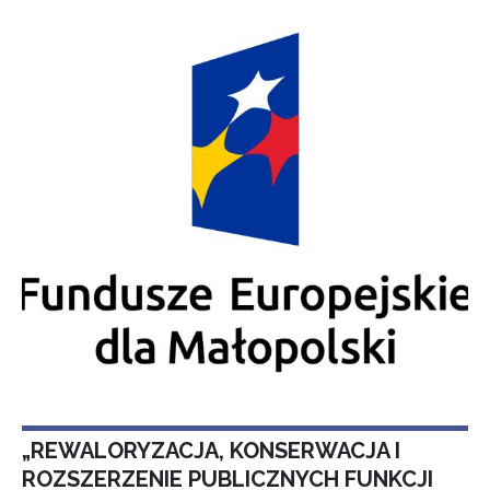
„REWALORYZACJA, KONSERWACJA I
ROZSZERZENIE PUBLICZNYCH FUNKCJI