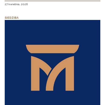
27 kwietnia, 2026
SIEDZIBA