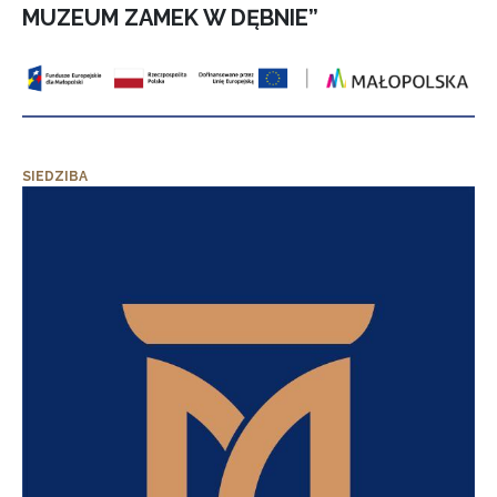
MUZEUM ZAMEK W DĘBNIE”
SIEDZIBA