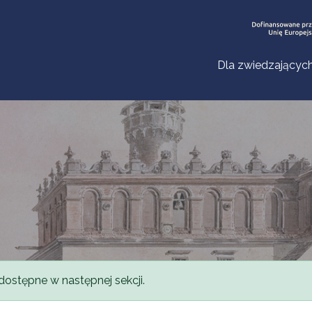
Dla zwiedzającyc
dostępne w następnej sekcji.