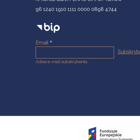
96 1240 1910 1111 0000 0898 4744
Email
Adres e-mail subskrybenta.