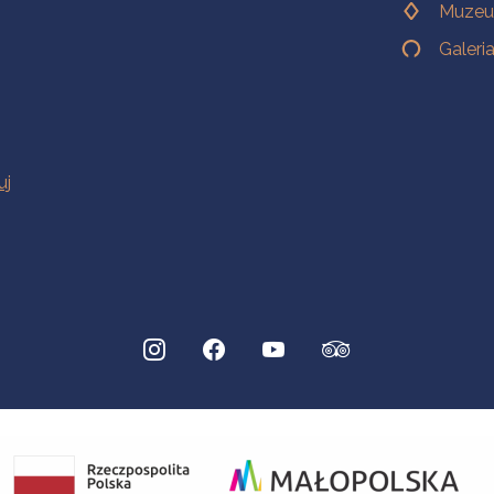
Muzeu
Galeri