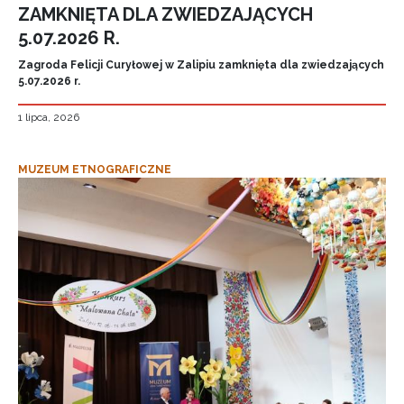
ZAMKNIĘTA DLA ZWIEDZAJĄCYCH
5.07.2026 R.
Zagroda Felicji Curyłowej w Zalipiu zamknięta dla zwiedzających
5.07.2026 r.
1 lipca, 2026
MUZEUM ETNOGRAFICZNE