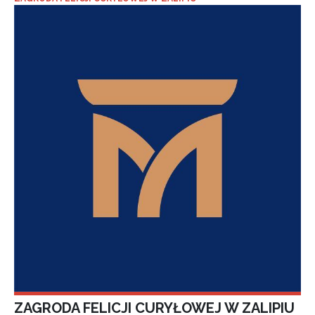
ZAGRODA FELICJI CURYŁOWEJ W ZALIPIU