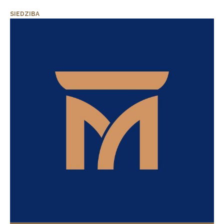
SIEDZIBA