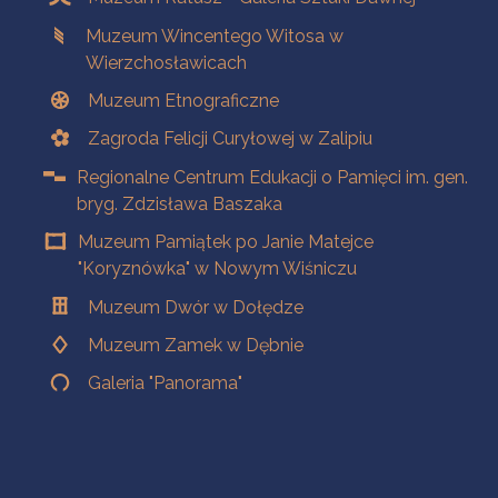
Muzeum Wincentego Witosa w
Wierzchosławicach
Muzeum Etnograficzne
Zagroda Felicji Curyłowej w Zalipiu
Regionalne Centrum Edukacji o Pamięci im. gen.
bryg. Zdzisława Baszaka
Muzeum Pamiątek po Janie Matejce
"Koryznówka" w Nowym Wiśniczu
Muzeum Dwór w Dołędze
Muzeum Zamek w Dębnie
Galeria "Panorama"