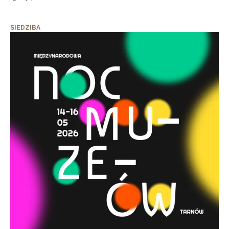
SIEDZIBA