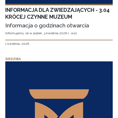
INFORMACJA DLA ZWIEDZAJĄCYCH - 3.04
KRÓCEJ CZYNNE MUZEUM
Informacja o godzinach otwarcia
Informujemy, że w piątek, 3 kwietnia 2026 r., wsz
1 kwietnia, 2026
SIEDZIBA