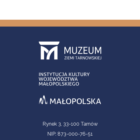
Informacje kontaktowe
Rynek 3, 33-100 Tarnów
NIP: 873-000-76-51