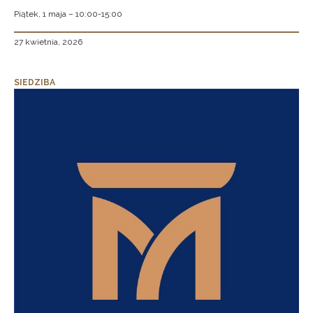
Piątek, 1 maja – 10:00-15:00
27 kwietnia, 2026
SIEDZIBA