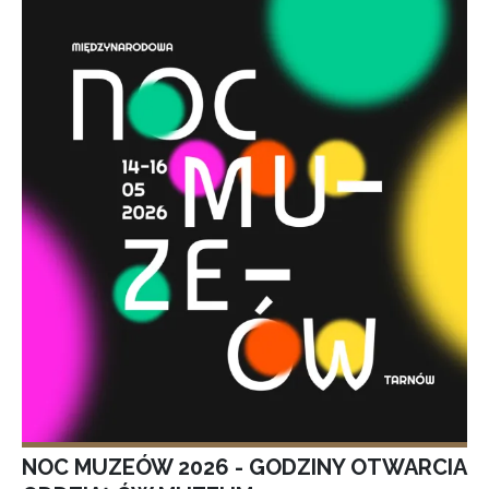
NOC MUZEÓW 2026 - GODZINY OTWARCIA