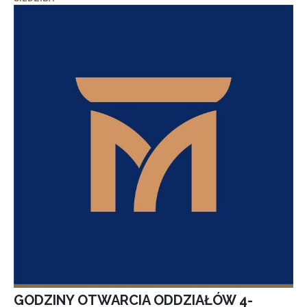
GODZINY OTWARCIA ODDZIAŁÓW 4-