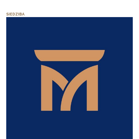
SIEDZIBA