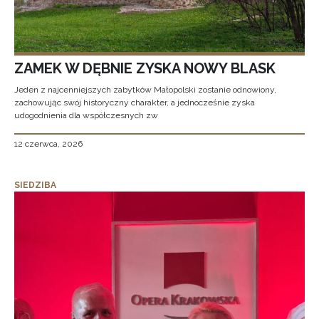
ZAMEK W DĘBNIE ZYSKA NOWY BLASK
Jeden z najcenniejszych zabytków Małopolski zostanie odnowiony,
zachowując swój historyczny charakter, a jednocześnie zyska
udogodnienia dla współczesnych zw
12 czerwca, 2026
SIEDZIBA