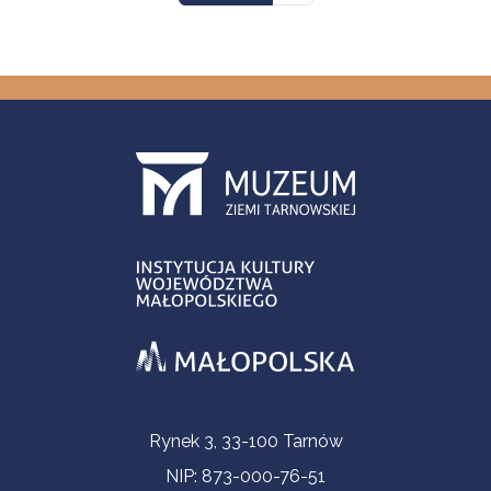
Informacje kontaktowe
Rynek 3, 33-100 Tarnów
NIP: 873-000-76-51