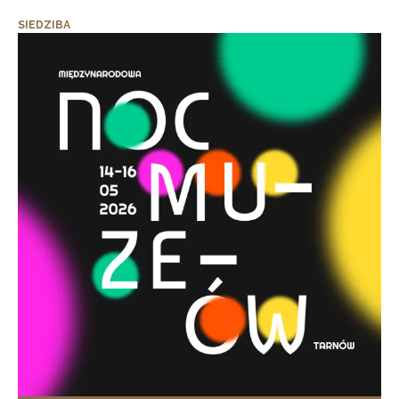
SIEDZIBA