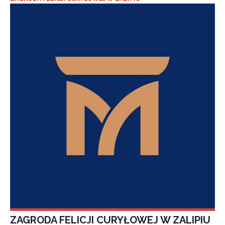
ZAGRODA FELICJI CURYŁOWEJ W ZALIPIU