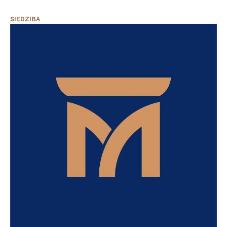
SIEDZIBA