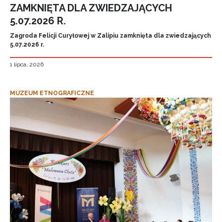
ZAMKNIĘTA DLA ZWIEDZAJĄCYCH
5.07.2026 R.
Zagroda Felicji Curyłowej w Zalipiu zamknięta dla zwiedzających
5.07.2026 r.
1 lipca, 2026
MUZEUM ETNOGRAFICZNE