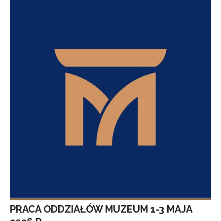
PRACA ODDZIAŁÓW MUZEUM 1-3 MAJA