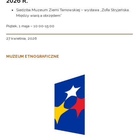
2026 R.
Siedziba Muzeum Ziemi Tarnowskiej – wystawa „Zofia Stryjeńska.
Między wiarą a obrzędem”
Piątek, 1 maja – 10:00-15:00
27 kwietnia, 2026
MUZEUM ETNOGRAFICZNE