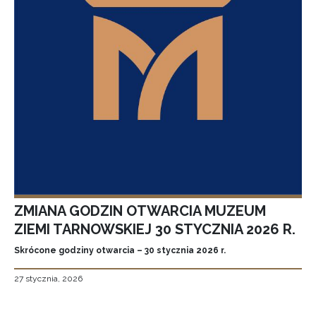
ZMIANA GODZIN OTWARCIA MUZEUM
ZIEMI TARNOWSKIEJ 30 STYCZNIA 2026 R.
Skrócone godziny otwarcia – 30 stycznia 2026 r.
27 stycznia, 2026