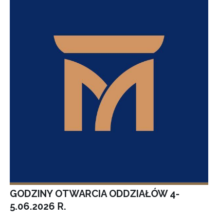
GODZINY OTWARCIA ODDZIAŁÓW 4-
5.06.2026 R.