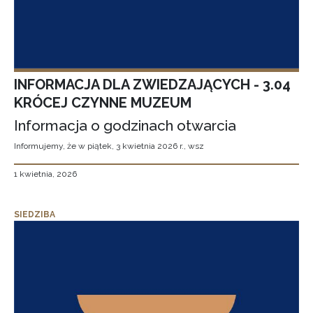
INFORMACJA DLA ZWIEDZAJĄCYCH - 3.04
KRÓCEJ CZYNNE MUZEUM
Informacja o godzinach otwarcia
Informujemy, że w piątek, 3 kwietnia 2026 r., wsz
1 kwietnia, 2026
SIEDZIBA