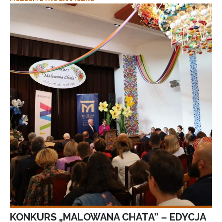
KONKURS „MALOWANA CHATA” – EDYCJA