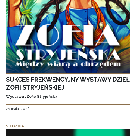
SUKCES FREKWENCYJNY WYSTAWY DZIEŁ
ZOFII STRYJEŃSKIEJ
Wystawa „Zofia Stryjeńska.
23 maja, 2026
SIEDZIBA