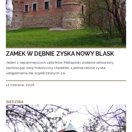
ZAMEK W DĘBNIE ZYSKA NOWY BLASK
Jeden z najcenniejszych zabytków Małopolski zostanie odnowiony,
zachowując swój historyczny charakter, a jednocześnie zyska
udogodnienia dla współczesnych zw
12 czerwca, 2026
SIEDZIBA