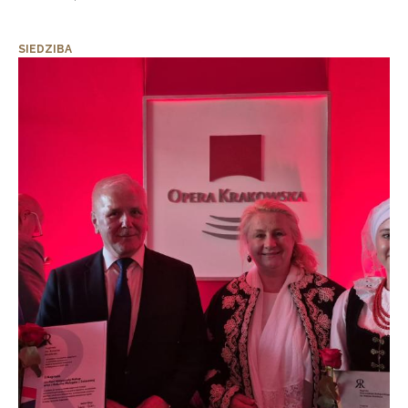
SIEDZIBA