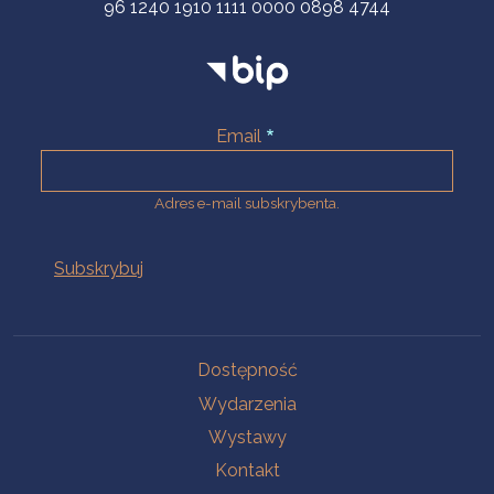
96 1240 1910 1111 0000 0898 4744
Email
Adres e-mail subskrybenta.
Na skróty
Dostępność
Wydarzenia
Wystawy
Kontakt