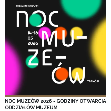
NOC MUZEÓW 2026 - GODZINY OTWARCIA
ODDZIAŁÓW MUZEUM