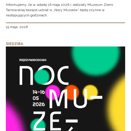
Informujemy, że w sobotę 16 maja 2026 r. oddziały Muzeum Ziemi
Tarnowskiej biorące udział w „Nocy Muzeów” będą czynne w
następujących godzinach:
15 maja, 2026
SIEDZIBA