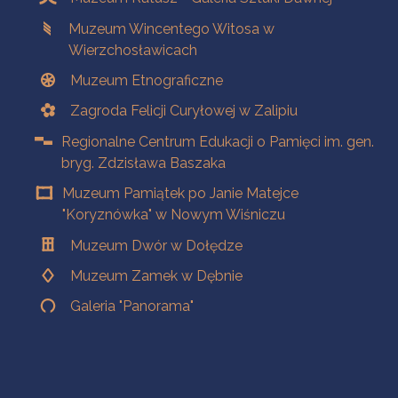
Muzeum Wincentego Witosa w
Wierzchosławicach
Muzeum Etnograficzne
Zagroda Felicji Curyłowej w Zalipiu
Regionalne Centrum Edukacji o Pamięci im. gen.
bryg. Zdzisława Baszaka
Muzeum Pamiątek po Janie Matejce
"Koryznówka" w Nowym Wiśniczu
Muzeum Dwór w Dołędze
Muzeum Zamek w Dębnie
Galeria "Panorama"