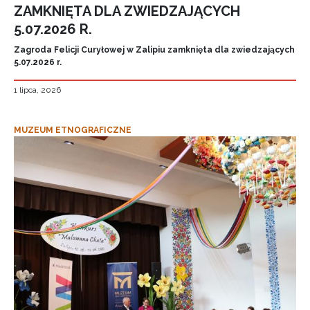
ZAMKNIĘTA DLA ZWIEDZAJĄCYCH
5.07.2026 R.
Zagroda Felicji Curyłowej w Zalipiu zamknięta dla zwiedzających
5.07.2026 r.
1 lipca, 2026
MUZEUM ETNOGRAFICZNE