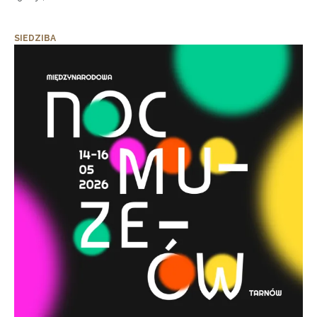
SIEDZIBA