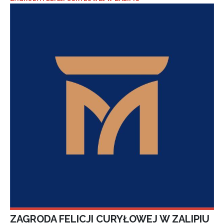
ZAGRODA FELICJI CURYŁOWEJ W ZALIPIU