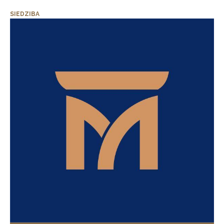
SIEDZIBA