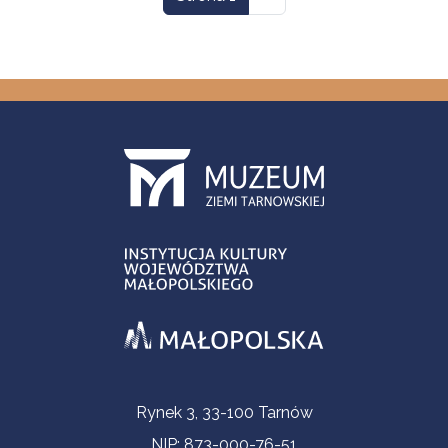
Informacje kontaktowe
Rynek 3, 33-100 Tarnów
NIP: 873-000-76-51