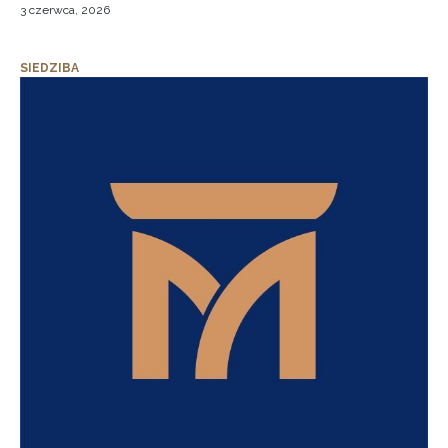
3 czerwca, 2026
SIEDZIBA