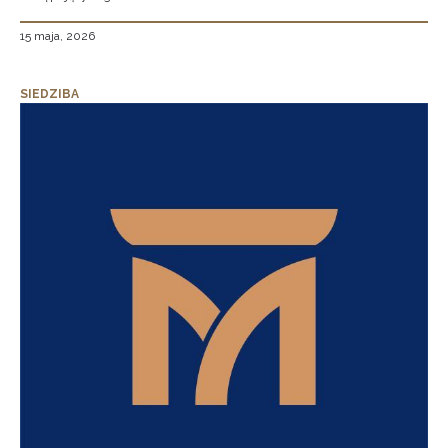
15 maja, 2026
SIEDZIBA