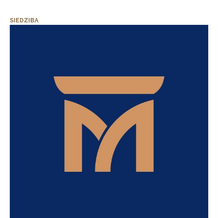
SIEDZIBA