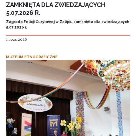
ZAMKNIĘTA DLA ZWIEDZAJĄCYCH
5.07.2026 R.
Zagroda Felicji Curyłowej w Zalipiu zamknięta dla zwiedzających
5.07.2026 r.
1 lipca, 2026
MUZEUM ETNOGRAFICZNE