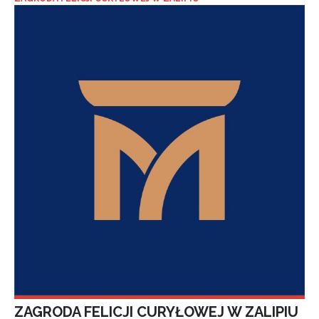
ZAGRODA FELICJI CURYŁOWEJ W ZALIPIU