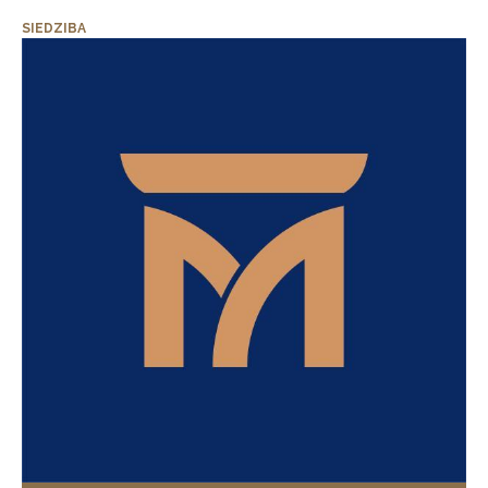
SIEDZIBA