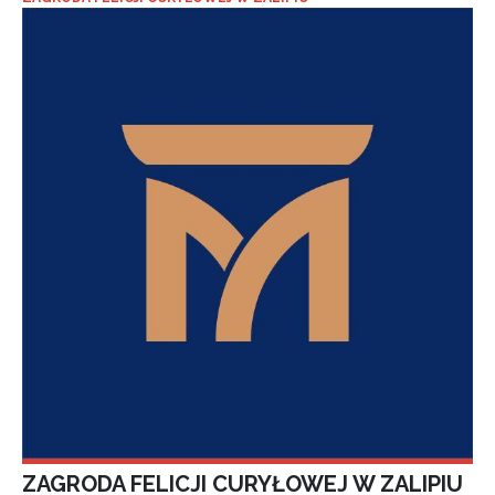
ZAGRODA FELICJI CURYŁOWEJ W ZALIPIU