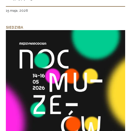
15 maja, 2026
SIEDZIBA