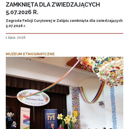
ZAMKNIĘTA DLA ZWIEDZAJĄCYCH
5.07.2026 R.
Zagroda Felicji Curyłowej w Zalipiu zamknięta dla zwiedzających
5.07.2026 r.
1 lipca, 2026
MUZEUM ETNOGRAFICZNE