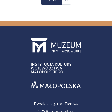
Informacje kontaktowe
Rynek 3, 33-100 Tarnów