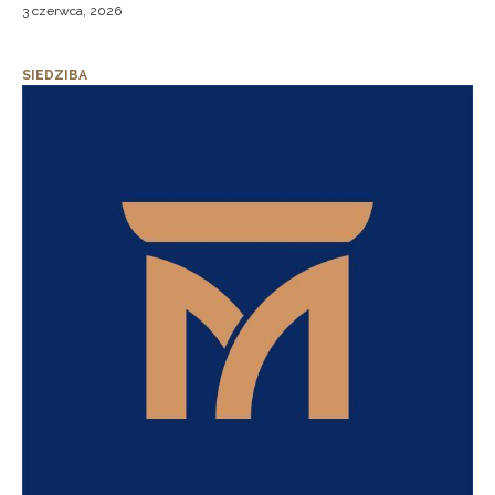
3 czerwca, 2026
SIEDZIBA