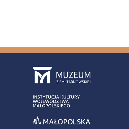
Stron