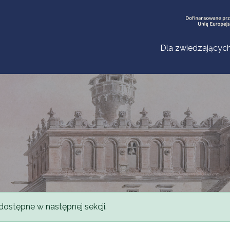
Dla zwiedzającyc
dostępne w następnej sekcji.