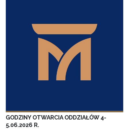
GODZINY OTWARCIA ODDZIAŁÓW 4-
5.06.2026 R.