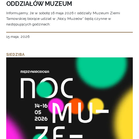
ODDZIAŁÓW MUZEUM
Informujemy, że w sobotę 16 maja 2026 r. oddziały Muzeum Ziemi
Tarnowskiej biorące udział w „Nocy Muzeów” będą czynne w
następujących godzinach:
15 maja, 2026
SIEDZIBA