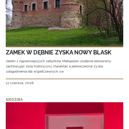
ZAMEK W DĘBNIE ZYSKA NOWY BLASK
Jeden z najcenniejszych zabytków Małopolski zostanie odnowiony,
zachowując swój historyczny charakter, a jednocześnie zyska
udogodnienia dla współczesnych zw
12 czerwca, 2026
SIEDZIBA