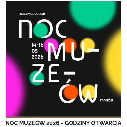
NOC MUZEÓW 2026 - GODZINY OTWARCIA