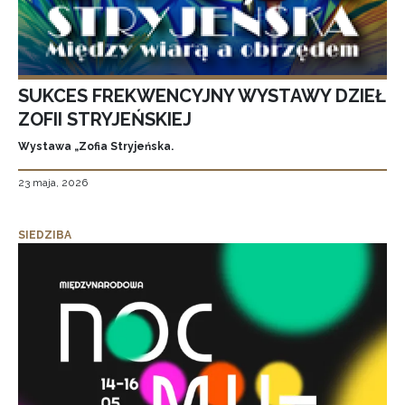
SUKCES FREKWENCYJNY WYSTAWY DZIEŁ
ZOFII STRYJEŃSKIEJ
Wystawa „Zofia Stryjeńska.
23 maja, 2026
SIEDZIBA