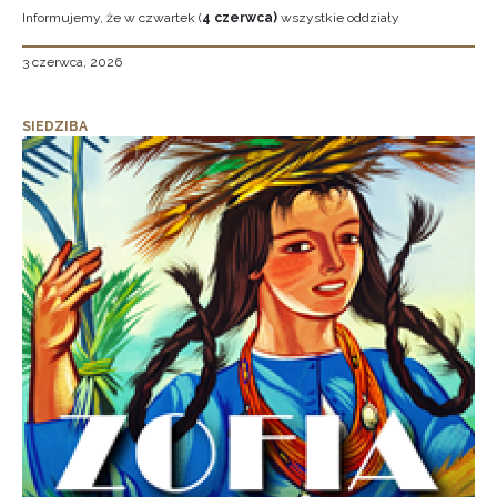
Informujemy, że w czwartek (
4 czerwca)
wszystkie oddziały
3 czerwca, 2026
SIEDZIBA