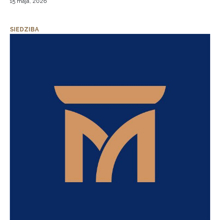
15 maja, 2026
SIEDZIBA