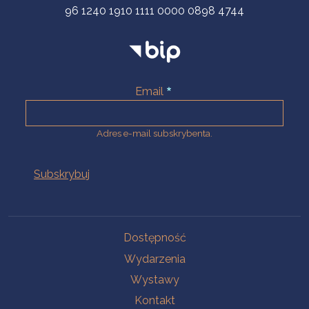
96 1240 1910 1111 0000 0898 4744
Email
Adres e-mail subskrybenta.
Na skróty
Dostępność
Wydarzenia
Wystawy
Kontakt