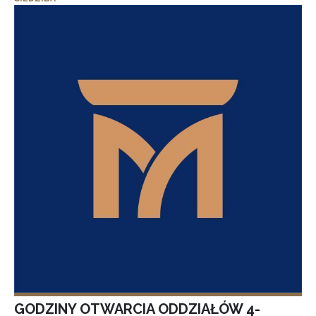
GODZINY OTWARCIA ODDZIAŁÓW 4-