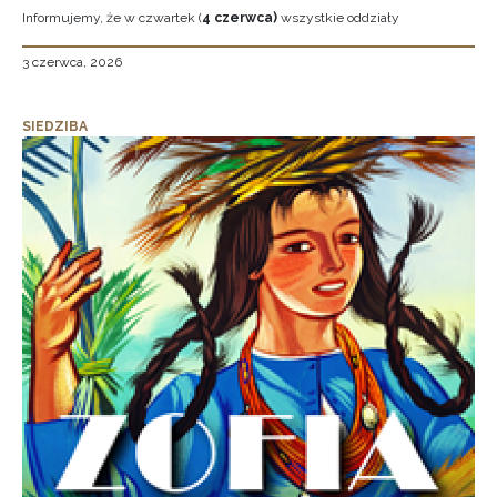
Informujemy, że w czwartek (
4 czerwca)
wszystkie oddziały
3 czerwca, 2026
SIEDZIBA