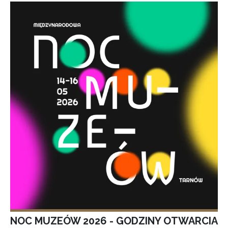
NOC MUZEÓW 2026 - GODZINY OTWARCIA