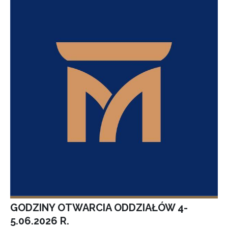
GODZINY OTWARCIA ODDZIAŁÓW 4-
5.06.2026 R.