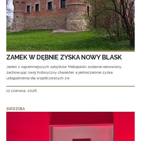
ZAMEK W DĘBNIE ZYSKA NOWY BLASK
Jeden z najcenniejszych zabytków Małopolski zostanie odnowiony,
zachowując swój historyczny charakter, a jednocześnie zyska
udogodnienia dla współczesnych zw
12 czerwca, 2026
SIEDZIBA