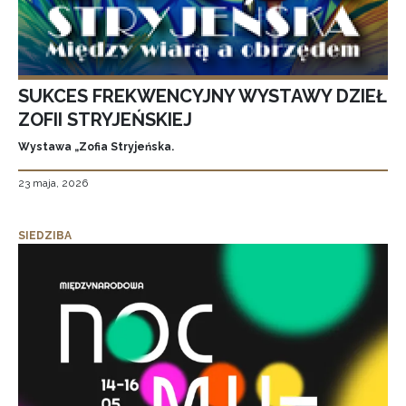
SUKCES FREKWENCYJNY WYSTAWY DZIEŁ
ZOFII STRYJEŃSKIEJ
Wystawa „Zofia Stryjeńska.
23 maja, 2026
SIEDZIBA