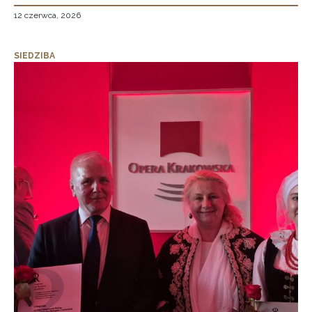
12 czerwca, 2026
SIEDZIBA