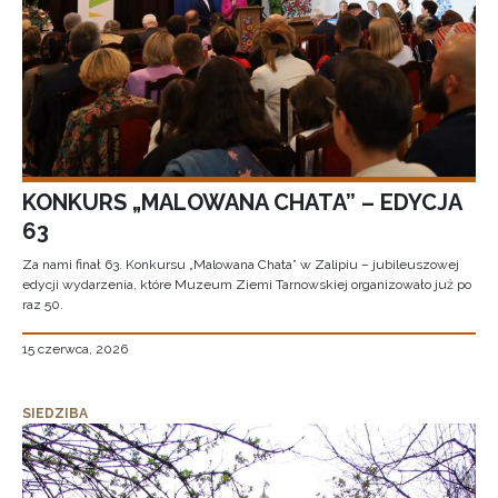
KONKURS „MALOWANA CHATA” – EDYCJA
63
Za nami finał 63. Konkursu „Malowana Chata” w Zalipiu – jubileuszowej
edycji wydarzenia, które Muzeum Ziemi Tarnowskiej organizowało już po
raz 50.
15 czerwca, 2026
SIEDZIBA