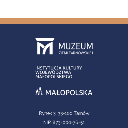
Informacje kontaktowe
Rynek 3, 33-100 Tarnów
NIP: 873-000-76-51