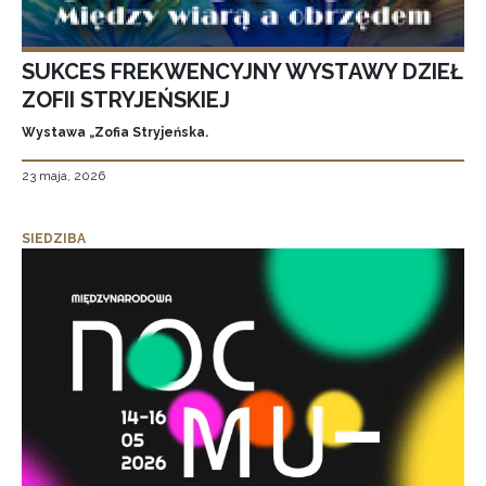
SUKCES FREKWENCYJNY WYSTAWY DZIEŁ
ZOFII STRYJEŃSKIEJ
Wystawa „Zofia Stryjeńska.
23 maja, 2026
SIEDZIBA