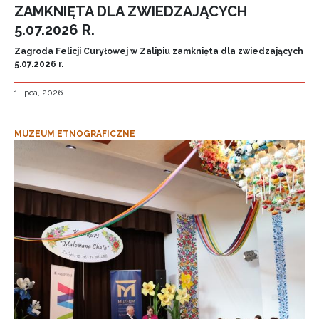
ZAMKNIĘTA DLA ZWIEDZAJĄCYCH
5.07.2026 R.
Zagroda Felicji Curyłowej w Zalipiu zamknięta dla zwiedzających
5.07.2026 r.
1 lipca, 2026
MUZEUM ETNOGRAFICZNE