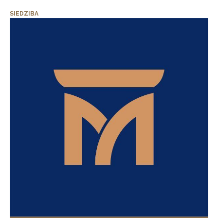
SIEDZIBA