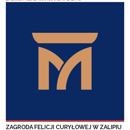
ZAGRODA FELICJI CURYŁOWEJ W ZALIPIU