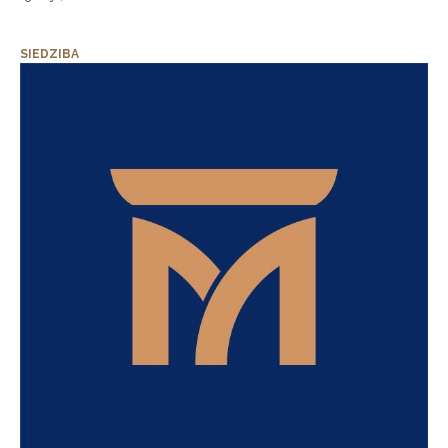
SIEDZIBA