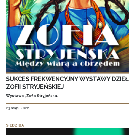
SUKCES FREKWENCYJNY WYSTAWY DZIEŁ
ZOFII STRYJEŃSKIEJ
Wystawa „Zofia Stryjeńska.
23 maja, 2026
SIEDZIBA