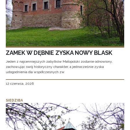
ZAMEK W DĘBNIE ZYSKA NOWY BLASK
Jeden z najcenniejszych zabytków Małopolski zostanie odnowiony,
zachowując swój historyczny charakter, a jednocześnie zyska
udogodnienia dla współczesnych zw
12 czerwca, 2026
SIEDZIBA