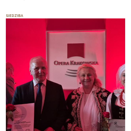
SIEDZIBA