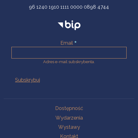
96 1240 1910 1111 0000 0898 4744
Email
Adres e-mail subskrybenta.
Na skróty
Dostępność
Wydarzenia
Wystawy
Kontakt