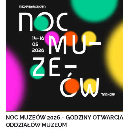
NOC MUZEÓW 2026 - GODZINY OTWARCIA
ODDZIAŁÓW MUZEUM