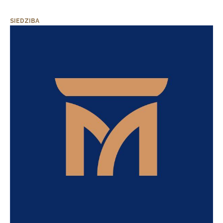
SIEDZIBA