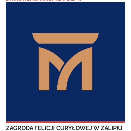
ZAGRODA FELICJI CURYŁOWEJ W ZALIPIU