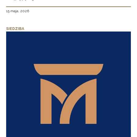
15 maja, 2026
SIEDZIBA