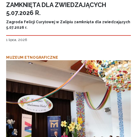
ZAMKNIĘTA DLA ZWIEDZAJĄCYCH
5.07.2026 R.
Zagroda Felicji Curyłowej w Zalipiu zamknięta dla zwiedzających
5.07.2026 r.
1 lipca, 2026
MUZEUM ETNOGRAFICZNE