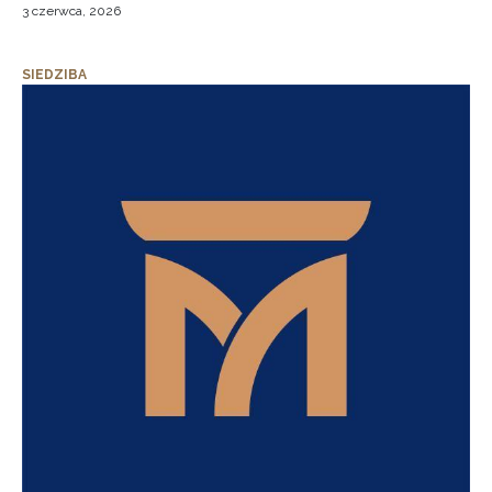
3 czerwca, 2026
SIEDZIBA