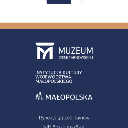
Informacje kontaktowe
Rynek 3, 33-100 Tarnów
NIP: 873-000-76-51