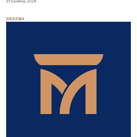
27 kwietnia, 2026
SIEDZIBA