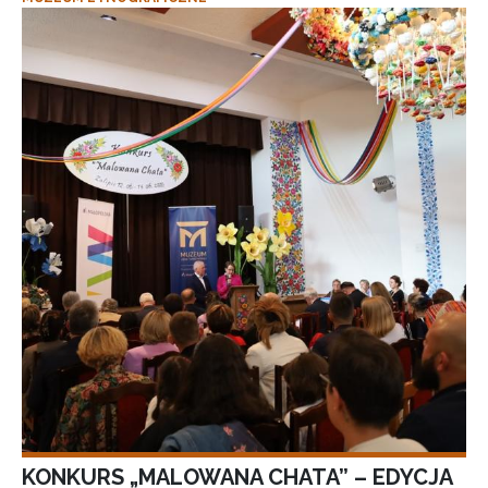
KONKURS „MALOWANA CHATA” – EDYCJA