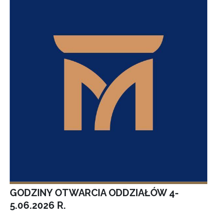
GODZINY OTWARCIA ODDZIAŁÓW 4-
5.06.2026 R.