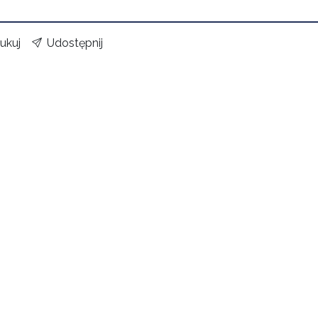
ukuj
Udostępnij