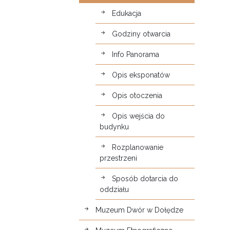
Edukacja
Godziny otwarcia
Info Panorama
Opis eksponatów
Opis otoczenia
Opis wejścia do
budynku
Rozplanowanie
przestrzeni
Sposób dotarcia do
oddziału
Muzeum Dwór w Dołędze