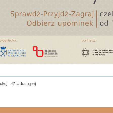
ukuj
Udostępnij