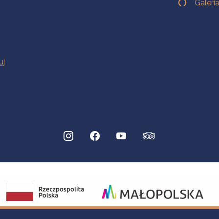
Galeri