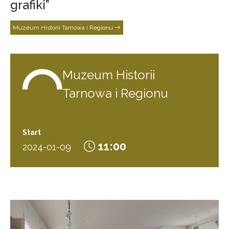
grafiki”
Muzeum Historii Tarnowa i Regionu
Muzeum Historii
Tarnowa i Regionu
Start
11:00
2024-01-09