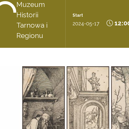
Muzeum
Historii
Start
12:0
2024-05-17
Tarnowa i
Regionu