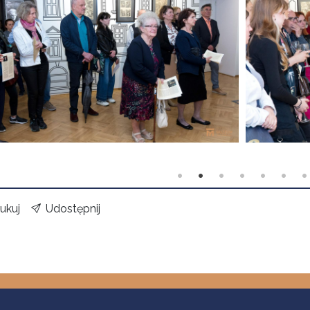
ukuj
Udostępnij