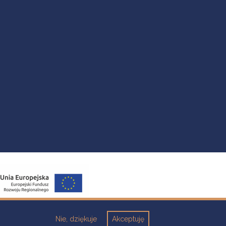
Nie, dziękuje
Akceptuję