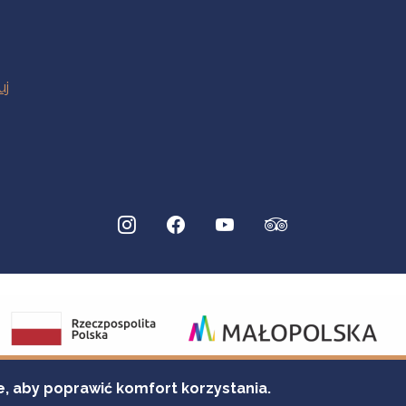
e, aby poprawić komfort korzystania.