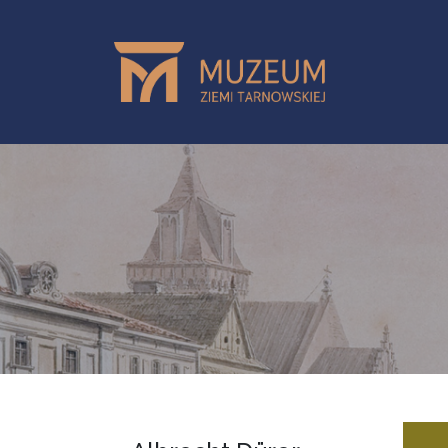
Przejdź do treści