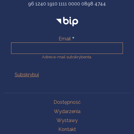
96 1240 1910 1111 0000 0898 4744
Email
Adres e-mail subskrybenta.
Na skróty
Dostępność
Wydarzenia
Wystawy
Kontakt