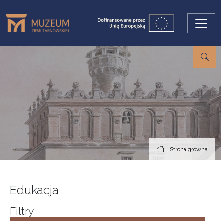
Przejdź do treści
Strona główna
Edukacja
Filtry