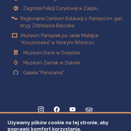
Zagroda Felicji Curyłowej w Zalipiu
Regionalne Centrum Edukacji o Pamięci im. gen.
bryg. Zdzisława Baszaka
Muzeum Pamiątek po Janie Matejce
"Koryznówka" w Nowym Wiśniczu
Muzeum Dwór w Dołędze
Muzeum Zamek w Dębnie
Galeria "Panorama"
Używamy plików cookie na tej stronie, aby
poprawić komfort korzystania.