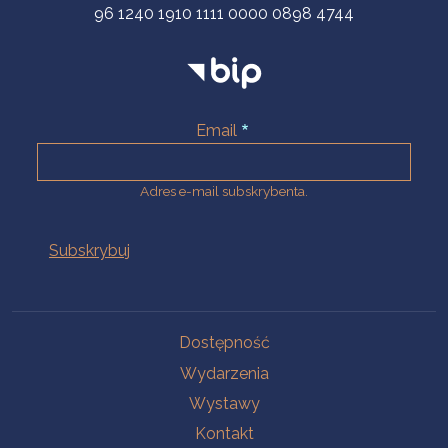
96 1240 1910 1111 0000 0898 4744
Email
Adres e-mail subskrybenta.
Na skróty
Dostępność
Wydarzenia
Wystawy
Kontakt