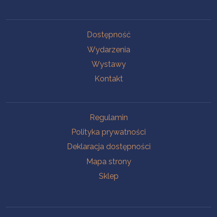
Na skróty
Dostępność
Wydarzenia
Wystawy
Kontakt
Na skróty
Regulamin
Polityka prywatności
Deklaracja dostępności
Mapa strony
Sklep
Oddziały