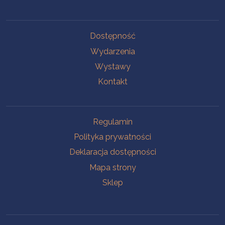
Na skróty
Dostępność
Wydarzenia
Wystawy
Kontakt
Na skróty
Regulamin
Polityka prywatności
Deklaracja dostępności
Mapa strony
Sklep
Oddziały