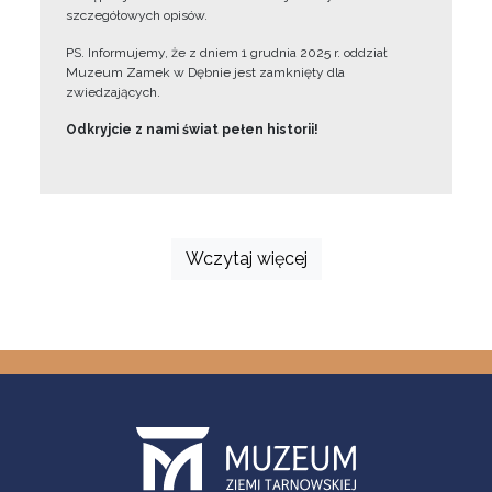
szczegółowych opisów.
PS. Informujemy, że z dniem 1 grudnia 2025 r. oddział
Muzeum Zamek w Dębnie jest zamknięty dla
zwiedzających.
Odkryjcie z nami świat pełen historii!
Wczytaj więcej