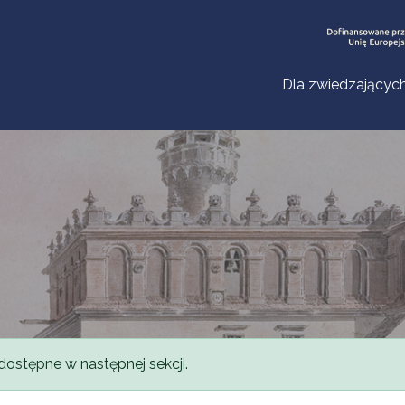
Dla zwiedzającyc
dostępne w następnej sekcji.