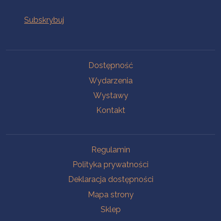
Na skróty
Dostępność
Wydarzenia
Wystawy
Kontakt
Na skróty
Regulamin
Polityka prywatności
Deklaracja dostępności
Mapa strony
Sklep