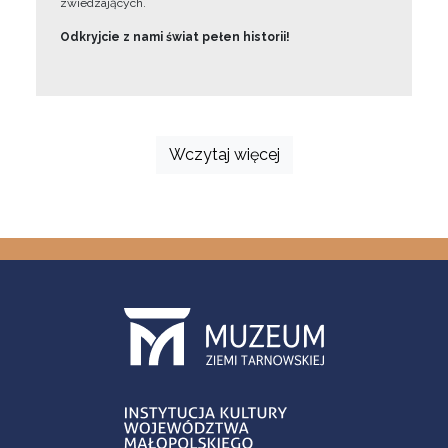
zwiedzających.
Odkryjcie z nami świat pełen historii!
Wczytaj więcej