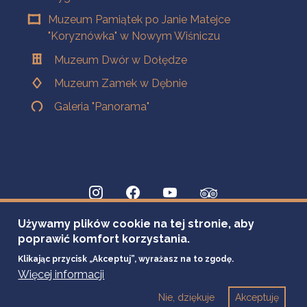
Muzeum Pamiątek po Janie Matejce
"Koryznówka" w Nowym Wiśniczu
Muzeum Dwór w Dołędze
Muzeum Zamek w Dębnie
Galeria "Panorama"
Używamy plików cookie na tej stronie, aby
poprawić komfort korzystania.
Klikając przycisk „Akceptuj”, wyrażasz na to zgodę.
Więcej informacji
Nie, dziękuje
Akceptuję