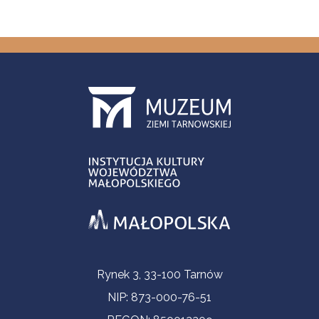
Informacje kontaktowe
Rynek 3, 33-100 Tarnów
NIP: 873-000-76-51