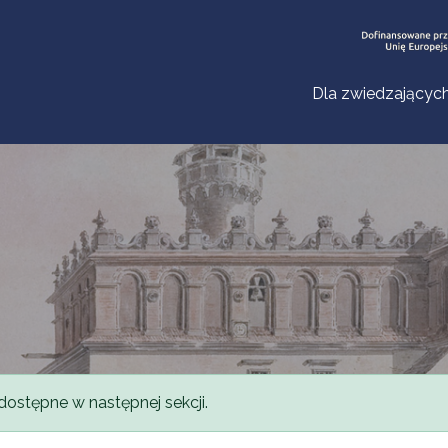
Dla zwiedzającyc
dostępne w następnej sekcji.