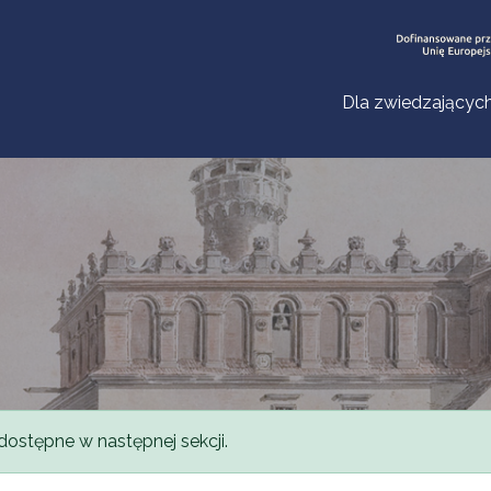
Dla zwiedzającyc
dostępne w następnej sekcji.