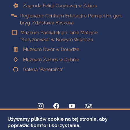
Zagroda Felicji Curyłowej w Zalipiu
Regionalne Centrum Edukacji o Pamięci im. gen.
bryg. Zdzisława Baszaka
Muzeum Pamiątek po Janie Matejce
"Koryznówka" w Nowym Wiśniczu
Muzeum Dwór w Dołędze
Muzeum Zamek w Dębnie
Galeria "Panorama"
Używamy plików cookie na tej stronie, aby
poprawić komfort korzystania.