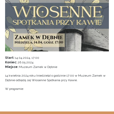
Start:
14.04.2024, 17:00
Koniec:
26.05.2024
Miejsce:
Muzeum Zamek w Dębnie
14 kwietnia 2024 roku (niedziela) o godzinie 17:00 w Muzeum Zamek w
Dębnie odbędą się Wiosenne Spotkania przy Kawie.
W programie: