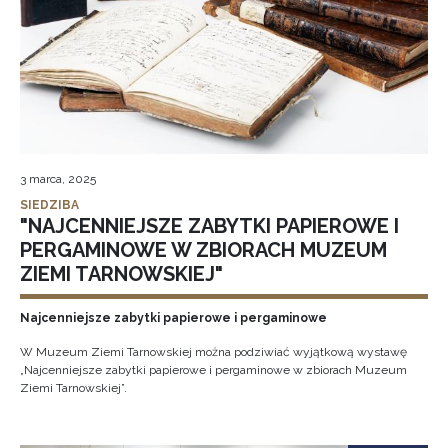
3 marca, 2025
SIEDZIBA
"NAJCENNIEJSZE ZABYTKI PAPIEROWE I
PERGAMINOWE W ZBIORACH MUZEUM
ZIEMI TARNOWSKIEJ"
Najcenniejsze zabytki papierowe i pergaminowe
W Muzeum Ziemi Tarnowskiej można podziwiać wyjątkową wystawę
„Najcenniejsze zabytki papierowe i pergaminowe w zbiorach Muzeum
Ziemi Tarnowskiej”.