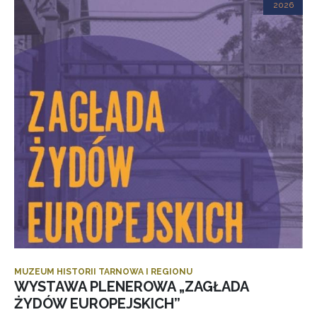
2026
MUZEUM HISTORII TARNOWA I REGIONU
WYSTAWA PLENEROWA „ZAGŁADA
ŻYDÓW EUROPEJSKICH”