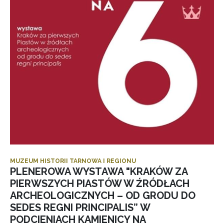
MUZEUM HISTORII TARNOWA I REGIONU
PLENEROWA WYSTAWA "KRAKÓW ZA
PIERWSZYCH PIASTÓW W ŹRÓDŁACH
ARCHEOLOGICZNYCH – OD GRODU DO
SEDES REGNI PRINCIPALIS” W
PODCIENIACH KAMIENICY NA