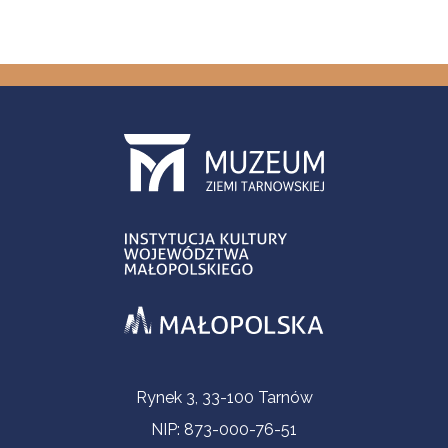
Informacje kontaktowe
Rynek 3, 33-100 Tarnów
NIP: 873-000-76-51