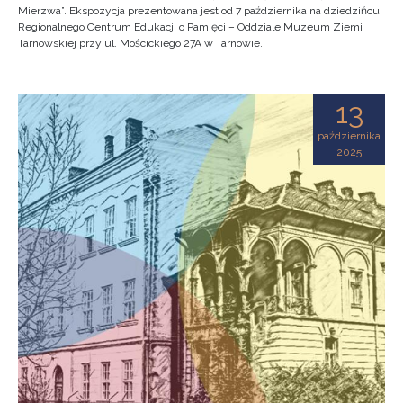
Mierzwa”. Ekspozycja prezentowana jest od 7 października na dziedzińcu
Regionalnego Centrum Edukacji o Pamięci – Oddziale Muzeum Ziemi
Tarnowskiej przy ul. Mościckiego 27A w Tarnowie.
13
października
2025