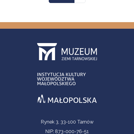
Informacje kontaktowe
Rynek 3, 33-100 Tarnów
NIP: 873-000-76-51