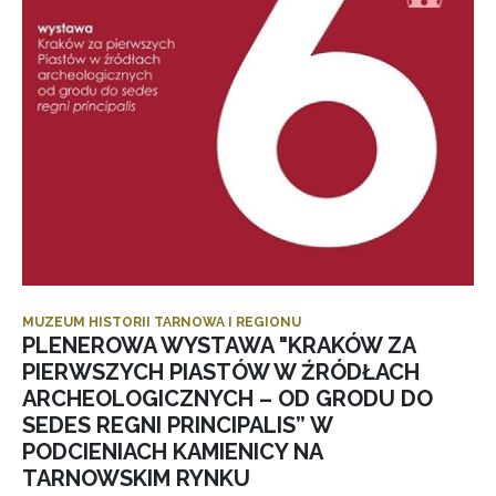
MUZEUM HISTORII TARNOWA I REGIONU
PLENEROWA WYSTAWA "KRAKÓW ZA
PIERWSZYCH PIASTÓW W ŹRÓDŁACH
ARCHEOLOGICZNYCH – OD GRODU DO
SEDES REGNI PRINCIPALIS” W
PODCIENIACH KAMIENICY NA
TARNOWSKIM RYNKU