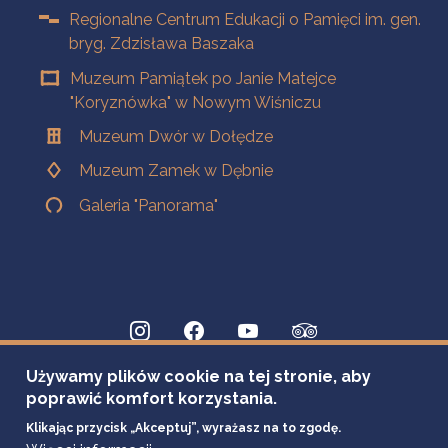
Regionalne Centrum Edukacji o Pamięci im. gen.
bryg. Zdzisława Baszaka
Muzeum Pamiątek po Janie Matejce
"Koryznówka" w Nowym Wiśniczu
Muzeum Dwór w Dołędze
Muzeum Zamek w Dębnie
Galeria "Panorama"
Używamy plików cookie na tej stronie, aby
poprawić komfort korzystania.
Klikając przycisk „Akceptuj”, wyrażasz na to zgodę.