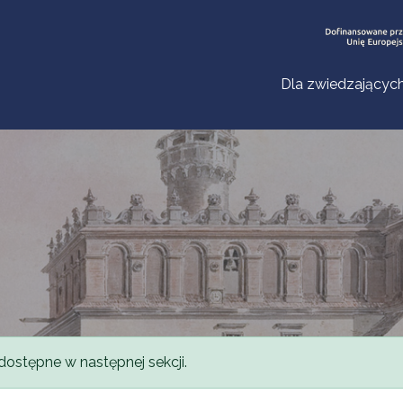
Dla zwiedzającyc
dostępne w następnej sekcji.