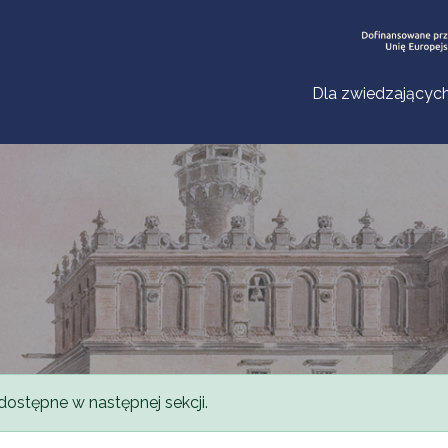
Dla zwiedzającyc
dostępne w następnej sekcji.