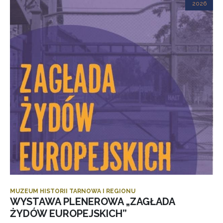
2026
MUZEUM HISTORII TARNOWA I REGIONU
WYSTAWA PLENEROWA „ZAGŁADA
ŻYDÓW EUROPEJSKICH”