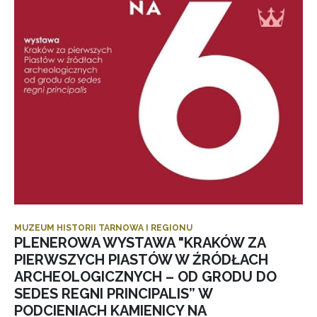
MUZEUM HISTORII TARNOWA I REGIONU
PLENEROWA WYSTAWA "KRAKÓW ZA
PIERWSZYCH PIASTÓW W ŹRÓDŁACH
ARCHEOLOGICZNYCH – OD GRODU DO
SEDES REGNI PRINCIPALIS” W
PODCIENIACH KAMIENICY NA