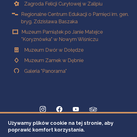
Zagroda Felicji Curyłowej w Zalipiu
Regionalne Centrum Edukacji o Pamięci im. gen.
bryg. Zdzisława Baszaka
Muzeum Pamiątek po Janie Matejce
"Koryznówka" w Nowym Wiśniczu
Muzeum Dwór w Dołędze
Muzeum Zamek w Dębnie
Galeria "Panorama"
Używamy plików cookie na tej stronie, aby
poprawić komfort korzystania.