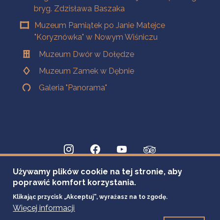
bryg. Zdzisława Baszaka
Muzeum Pamiątek po Janie Matejce
"Koryznówka" w Nowym Wiśniczu
Muzeum Dwór w Dołędze
Muzeum Zamek w Dębnie
Galeria "Panorama"
Używamy plików cookie na tej stronie, aby
poprawić komfort korzystania.
Klikając przycisk „Akceptuj”, wyrażasz na to zgodę.
Więcej informacji