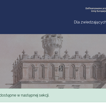
Dla zwiedzającyc
dostępne w następnej sekcji.