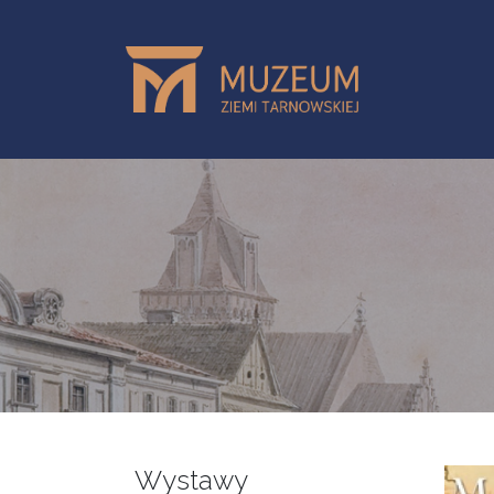
Przejdź do treści
Wystawy