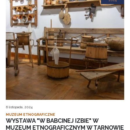
2024
6 listopada, 2024
MUZEUM ETNOGRAFICZNE
WYSTAWA "W BABCINEJ IZBIE" W
MUZEUM ETNOGRAFICZNYM W TARNOWIE