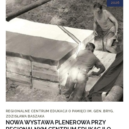
2026
REGIONALNE CENTRUM EDUKACJI O PAMIĘCI IM. GEN. BRYG.
ZDZISŁAWA BASZAKA
NOWA WYSTAWA PLENEROWA PRZY