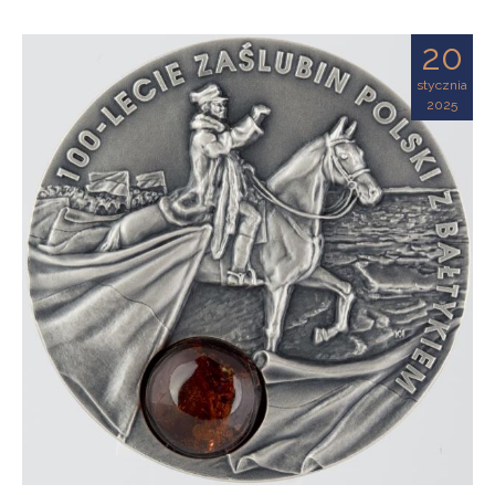
20
stycznia
2025