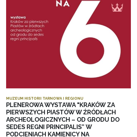
MUZEUM HISTORII TARNOWA I REGIONU
PLENEROWA WYSTAWA "KRAKÓW ZA
PIERWSZYCH PIASTÓW W ŹRÓDŁACH
ARCHEOLOGICZNYCH – OD GRODU DO
SEDES REGNI PRINCIPALIS” W
PODCIENIACH KAMIENICY NA