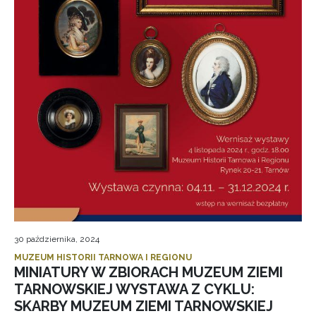
30 października, 2024
MUZEUM HISTORII TARNOWA I REGIONU
MINIATURY W ZBIORACH MUZEUM ZIEMI
TARNOWSKIEJ WYSTAWA Z CYKLU:
SKARBY MUZEUM ZIEMI TARNOWSKIEJ