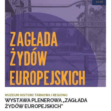
2026
MUZEUM HISTORII TARNOWA I REGIONU
WYSTAWA PLENEROWA „ZAGŁADA
ŻYDÓW EUROPEJSKICH”