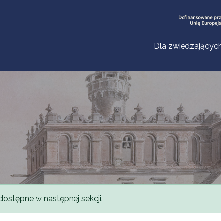
Dla zwiedzającyc
dostępne w następnej sekcji.